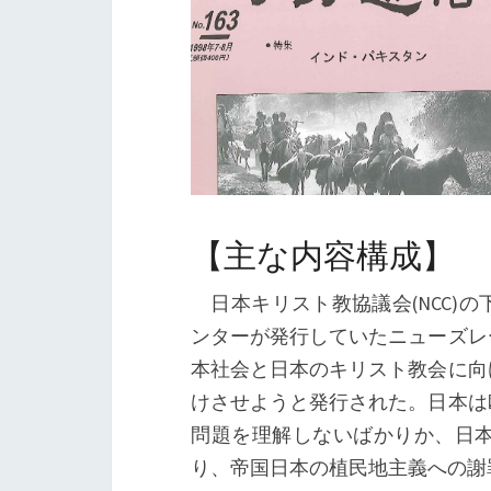
【主な内容構成】
日本キリスト教協議会(NCC)
ンターが発行していたニューズレ
本社会と日本のキリスト教会に向
けさせようと発行された。日本は
問題を理解しないばかりか、日
り、帝国日本の植民地主義への謝