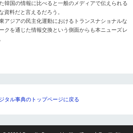
た韓国の情報に比べると一般のメディアで伝えられる
な資料だと言えるだろう。
た東アジアの民主化運動におけるトランスナショナルな
ークを通じた情報交換という側面からも本ニューズレ
。
ジタル事典のトップページに戻る