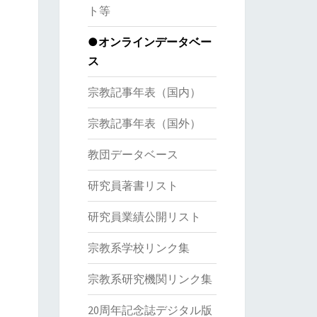
ト等
●オンラインデータベー
ス
宗教記事年表（国内）
宗教記事年表（国外）
教団データベース
研究員著書リスト
研究員業績公開リスト
宗教系学校リンク集
宗教系研究機関リンク集
20周年記念誌デジタル版