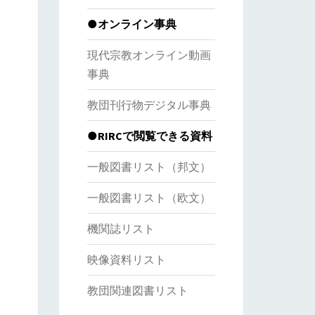
●オンライン事典
現代宗教オンライン動画
事典
教団刊行物デジタル事典
●RIRCで閲覧できる資料
一般図書リスト（邦文）
一般図書リスト（欧文）
機関誌リスト
映像資料リスト
教団関連図書リスト