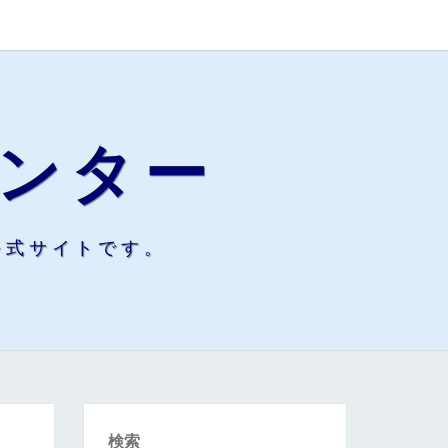
ンター
公式サイトです。
検索