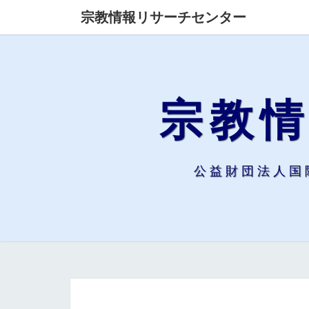
宗教情報リサーチセンター
宗教
公益財団法人国