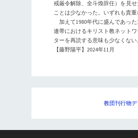
戒厳令解除、全斗煥辞任）を見せ
ことは少なかった。いずれも貴重
加えて1980年代に盛んであっ
連帯におけるキリスト教ネットワ
ターを再読する意味も少なくない
【藤野陽平】2024年11月
教団刊行物デ