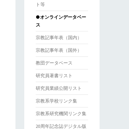
ト等
●オンラインデータベー
ス
宗教記事年表（国内）
宗教記事年表（国外）
教団データベース
研究員著書リスト
研究員業績公開リスト
宗教系学校リンク集
宗教系研究機関リンク集
20周年記念誌デジタル版