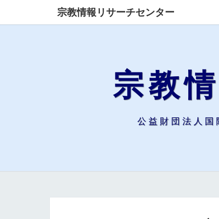
宗教情報リサーチセンター
宗教
公益財団法人国