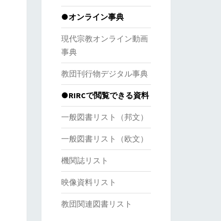
●オンライン事典
現代宗教オンライン動画
事典
教団刊行物デジタル事典
●RIRCで閲覧できる資料
一般図書リスト（邦文）
一般図書リスト（欧文）
機関誌リスト
映像資料リスト
教団関連図書リスト