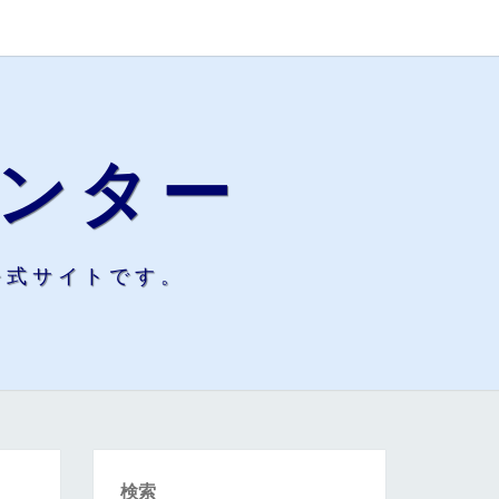
ンター
公式サイトです。
検索