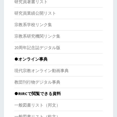
研究員著書リスト
研究員業績公開リスト
宗教系学校リンク集
宗教系研究機関リンク集
20周年記念誌デジタル版
●オンライン事典
現代宗教オンライン動画事典
教団刊行物デジタル事典
●RIRCで閲覧できる資料
一般図書リスト（邦文）
一般図書リスト（欧文）