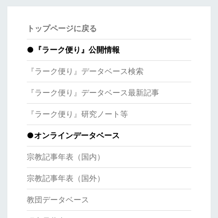
トップページに戻る
●
『ラーク便り』公開情報
『ラーク便り』データベース検索
『ラーク便り』データベース最新記事
『ラーク便り』研究ノート等
●オンラインデータベース
宗教記事年表（国内）
宗教記事年表（国外）
教団データベース