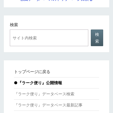
検索
検
索
トップページに戻る
●
『ラーク便り』公開情報
『ラーク便り』データベース検索
『ラーク便り』データベース最新記事