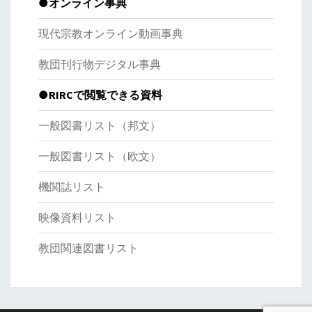
●オンライン事典
現代宗教オンライン動画事典
教団刊行物デジタル事典
●RIRCで閲覧できる資料
一般図書リスト（邦文）
一般図書リスト（欧文）
機関誌リスト
映像資料リスト
教団関連図書リスト