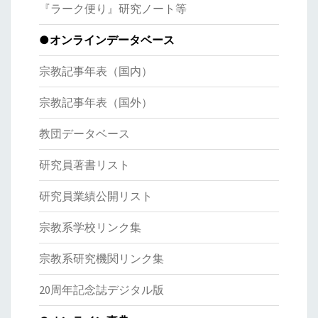
『ラーク便り』研究ノート等
●オンラインデータベース
宗教記事年表（国内）
宗教記事年表（国外）
教団データベース
研究員著書リスト
研究員業績公開リスト
宗教系学校リンク集
宗教系研究機関リンク集
20周年記念誌デジタル版