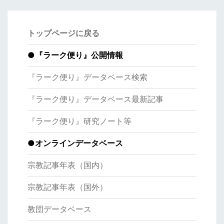
トップページに戻る
●
『ラーク便り』公開情報
『ラーク便り』データベース検索
『ラーク便り』データベース最新記事
『ラーク便り』研究ノート等
●オンラインデータベース
宗教記事年表（国内）
宗教記事年表（国外）
教団データベース