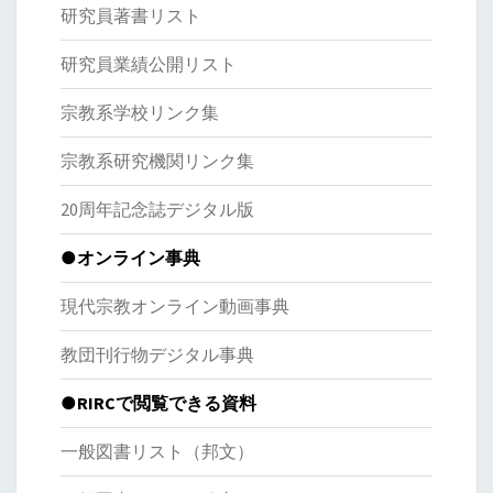
研究員著書リスト
研究員業績公開リスト
宗教系学校リンク集
宗教系研究機関リンク集
20周年記念誌デジタル版
●オンライン事典
現代宗教オンライン動画事典
教団刊行物デジタル事典
●RIRCで閲覧できる資料
一般図書リスト（邦文）