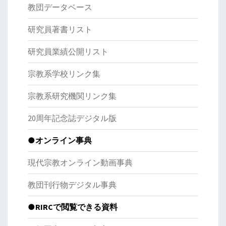
教団データベース
研究員著書リスト
研究員業績公開リスト
宗教系学校リンク集
宗教系研究機関リンク集
20周年記念誌デジタル版
●オンライン事典
現代宗教オンライン動画事典
教団刊行物デジタル事典
●RIRCで閲覧できる資料