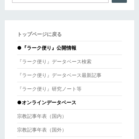
トップページに戻る
●
『ラーク便り』公開情報
『ラーク便り』データベース検索
『ラーク便り』データベース最新記事
『ラーク便り』研究ノート等
●オンラインデータベース
宗教記事年表（国内）
宗教記事年表（国外）