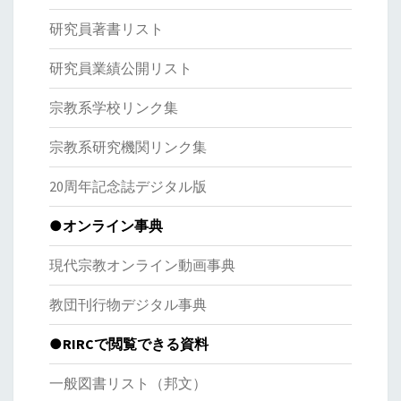
研究員著書リスト
研究員業績公開リスト
宗教系学校リンク集
宗教系研究機関リンク集
20周年記念誌デジタル版
●オンライン事典
現代宗教オンライン動画事典
教団刊行物デジタル事典
●RIRCで閲覧できる資料
一般図書リスト（邦文）