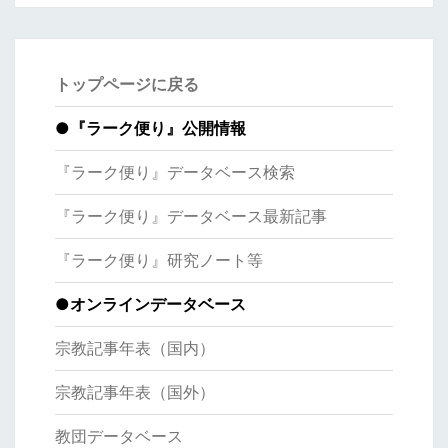
トップページに戻る
●
『ラーク便り』公開情報
『ラーク便り』データベース検索
『ラーク便り』データベース最新記事
『ラーク便り』研究ノート等
●オンラインデータベース
宗教記事年表（国内）
宗教記事年表（国外）
教団データベース