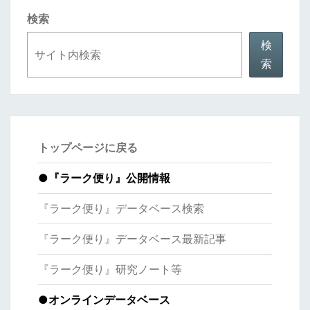
検索
検
索
トップページに戻る
●
『ラーク便り』公開情報
『ラーク便り』データベース検索
『ラーク便り』データベース最新記事
『ラーク便り』研究ノート等
●オンラインデータベース