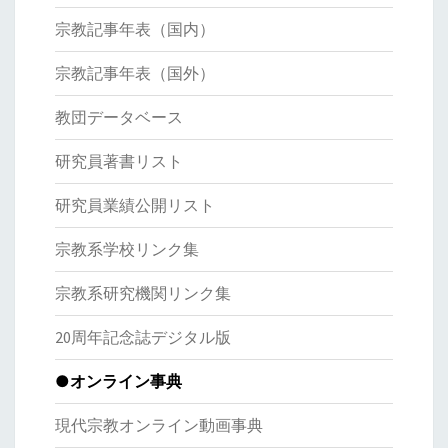
宗教記事年表（国内）
宗教記事年表（国外）
教団データベース
研究員著書リスト
研究員業績公開リスト
宗教系学校リンク集
宗教系研究機関リンク集
20周年記念誌デジタル版
●オンライン事典
現代宗教オンライン動画事典