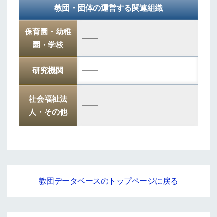
教団・団体の運営する関連組織
保育園・幼稚
――
園・学校
研究機関
――
社会福祉法
――
人・その他
教団データベースのトップページに戻る