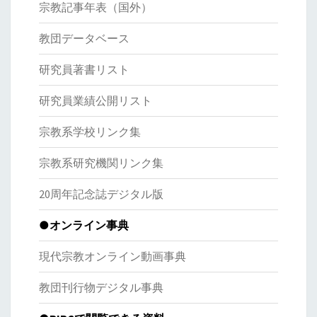
宗教記事年表（国外）
教団データベース
研究員著書リスト
研究員業績公開リスト
宗教系学校リンク集
宗教系研究機関リンク集
20周年記念誌デジタル版
●オンライン事典
現代宗教オンライン動画事典
教団刊行物デジタル事典