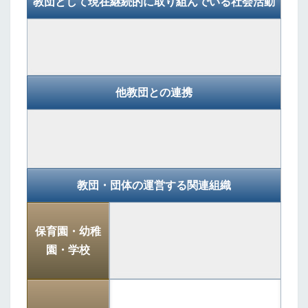
教団として現在継続的に取り組んでいる社会活動
他教団との連携
教団・団体の運営する関連組織
保育園・幼稚
園・学校