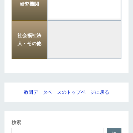
研究機関
社会福祉法
人・その他
教団データベースのトップページに戻る
検索