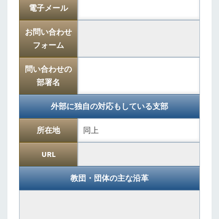
電子メール
お問い合わせ
フォーム
問い合わせの
部署名
外部に独自の対応もしている支部
所在地
同上
URL
教団・団体の主な沿革