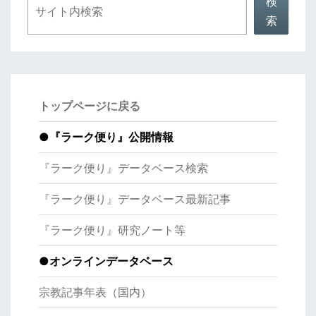
検
索
トップページに戻る
●
『ラーク便り』公開情報
『ラーク便り』データベース検索
『ラーク便り』データベース最新記事
『ラーク便り』研究ノート等
●オンラインデータベース
宗教記事年表（国内）