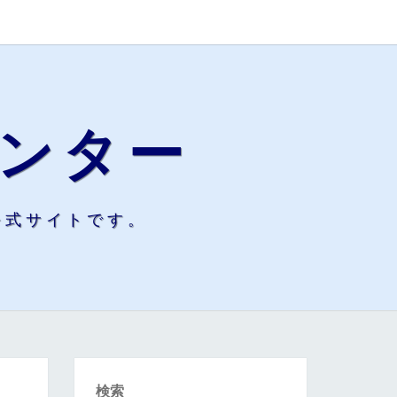
ンター
公式サイトです。
検索