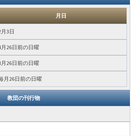
月日
2月3日
4月26日前の日曜
8月26日前の日曜
毎月26日前の日曜
教団の刊行物