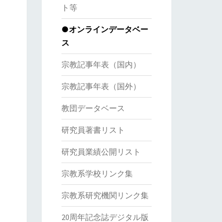
ト等
●オンラインデータベー
ス
宗教記事年表（国内）
宗教記事年表（国外）
教団データベース
研究員著書リスト
研究員業績公開リスト
宗教系学校リンク集
宗教系研究機関リンク集
20周年記念誌デジタル版