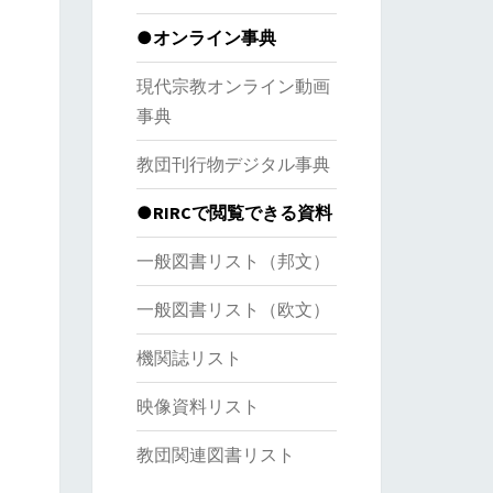
●オンライン事典
現代宗教オンライン動画
事典
教団刊行物デジタル事典
●RIRCで閲覧できる資料
一般図書リスト（邦文）
一般図書リスト（欧文）
機関誌リスト
映像資料リスト
教団関連図書リスト