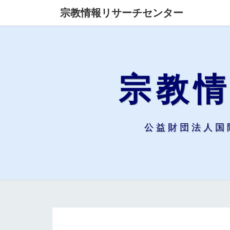
宗教情報リサーチセンター
宗教
公益財団法人国