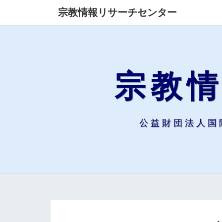
宗教情報リサーチセンター
宗教
公益財団法人国