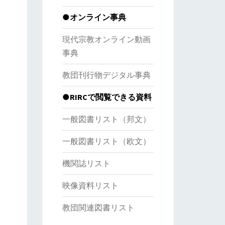
●オンライン事典
現代宗教オンライン動画
事典
教団刊行物デジタル事典
●RIRCで閲覧できる資料
一般図書リスト（邦文）
一般図書リスト（欧文）
機関誌リスト
映像資料リスト
教団関連図書リスト