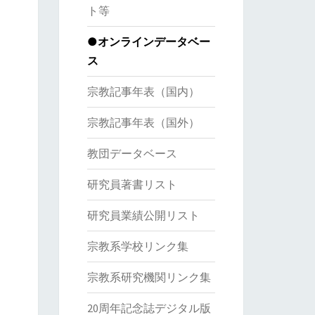
ト等
●オンラインデータベー
ス
宗教記事年表（国内）
宗教記事年表（国外）
教団データベース
研究員著書リスト
研究員業績公開リスト
宗教系学校リンク集
宗教系研究機関リンク集
20周年記念誌デジタル版