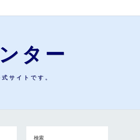
ンター
公式サイトです。
検索