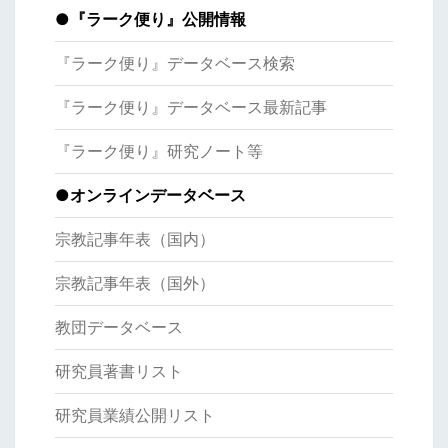
●
『ラーク便り』公開情報
『ラーク便り』データベース検索
『ラーク便り』データベース最新記事
『ラーク便り』研究ノート等
●オンラインデータベース
宗教記事年表（国内）
宗教記事年表（国外）
教団データベース
研究員著書リスト
研究員業績公開リスト