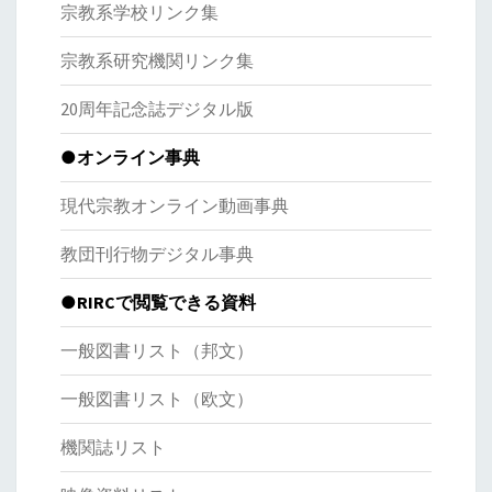
宗教系学校リンク集
宗教系研究機関リンク集
20周年記念誌デジタル版
●オンライン事典
現代宗教オンライン動画事典
教団刊行物デジタル事典
●RIRCで閲覧できる資料
一般図書リスト（邦文）
一般図書リスト（欧文）
機関誌リスト