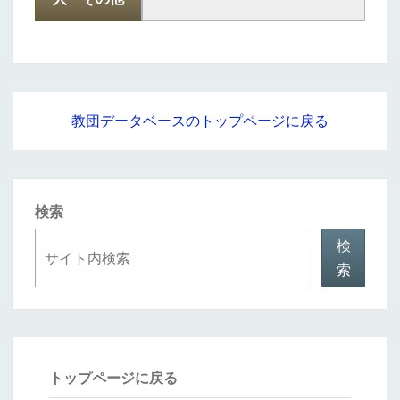
教団データベースのトップページに戻る
検索
検
索
トップページに戻る