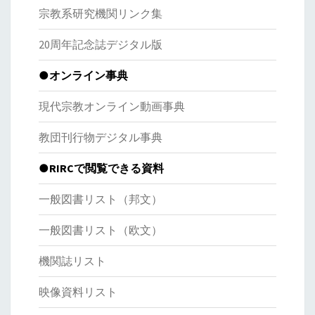
宗教系研究機関リンク集
20周年記念誌デジタル版
●オンライン事典
現代宗教オンライン動画事典
教団刊行物デジタル事典
●RIRCで閲覧できる資料
一般図書リスト（邦文）
一般図書リスト（欧文）
機関誌リスト
映像資料リスト