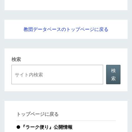
教団データベースのトップページに戻る
検索
検
索
トップページに戻る
●
『ラーク便り』公開情報