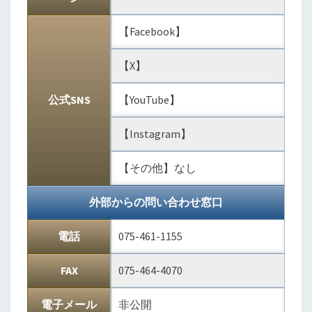
【Facebook】
【X】
公式SNS
【YouTube】
【Instagram】
【その他】なし
外部からの問い合わせ窓口
電話
075-461-1155
FAX
075-464-4070
電子メール
非公開