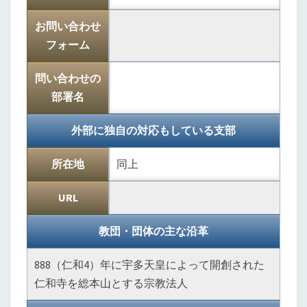
お問い合わせ
フォーム
問い合わせの
部署名
外部に独自の対応もしている支部
所在地
同上
URL
教団・団体の主な沿革
888（仁和4）年に宇多天皇によって開創された
仁和寺を総本山とする宗教法人