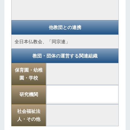
他教団との連携
全日本仏教会、「同宗連」
教団・団体の運営する関連組織
保育園・幼稚
園・学校
研究機関
社会福祉法
人・その他