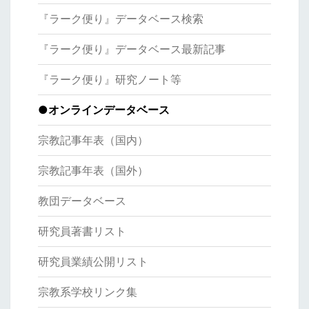
『ラーク便り』データベース検索
『ラーク便り』データベース最新記事
『ラーク便り』研究ノート等
●オンラインデータベース
宗教記事年表（国内）
宗教記事年表（国外）
教団データベース
研究員著書リスト
研究員業績公開リスト
宗教系学校リンク集