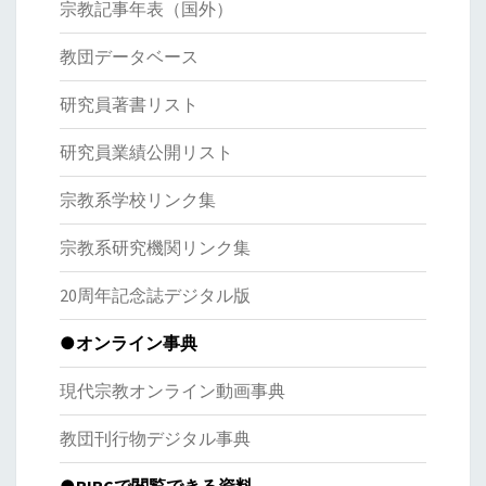
宗教記事年表（国外）
教団データベース
研究員著書リスト
研究員業績公開リスト
宗教系学校リンク集
宗教系研究機関リンク集
20周年記念誌デジタル版
●オンライン事典
現代宗教オンライン動画事典
教団刊行物デジタル事典