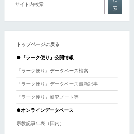
検
索
トップページに戻る
●
『ラーク便り』公開情報
『ラーク便り』データベース検索
『ラーク便り』データベース最新記事
『ラーク便り』研究ノート等
●オンラインデータベース
宗教記事年表（国内）