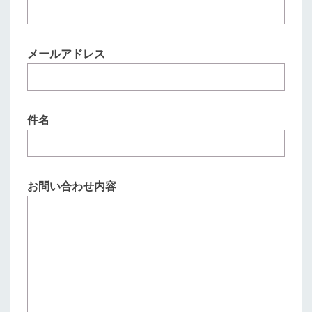
メールアドレス
件名
お問い合わせ内容