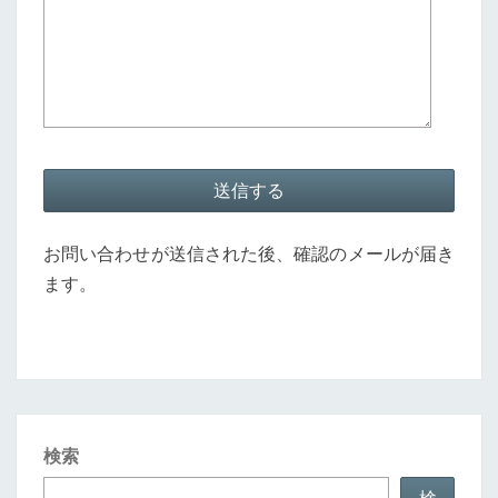
お問い合わせが送信された後、確認のメールが届き
ます。
検索