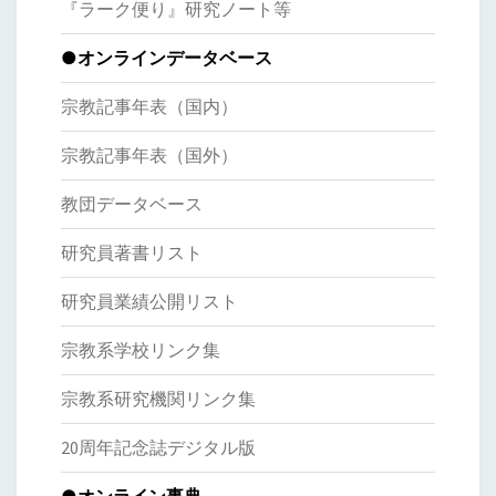
『ラーク便り』研究ノート等
●オンラインデータベース
宗教記事年表（国内）
宗教記事年表（国外）
教団データベース
研究員著書リスト
研究員業績公開リスト
宗教系学校リンク集
宗教系研究機関リンク集
20周年記念誌デジタル版