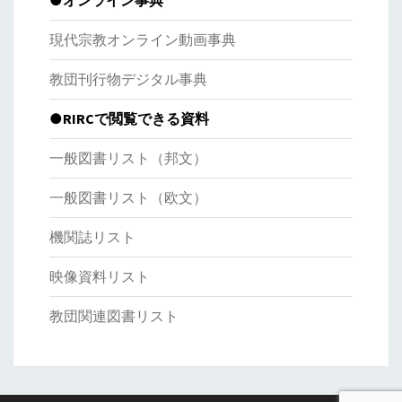
●オンライン事典
現代宗教オンライン動画事典
教団刊行物デジタル事典
●RIRCで閲覧できる資料
一般図書リスト（邦文）
一般図書リスト（欧文）
機関誌リスト
映像資料リスト
教団関連図書リスト