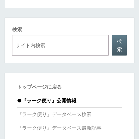
検索
検
索
トップページに戻る
●
『ラーク便り』公開情報
『ラーク便り』データベース検索
『ラーク便り』データベース最新記事